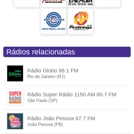
Rádios relacionadas
Rádio Globo 98.1 FM
Rio de Janeiro (RJ)
Rádio Super Rádio 1150 AM 80.7 FM
São Paulo (SP)
Rádio João Pessoa 97.7 FM
João Pessoa (PB)