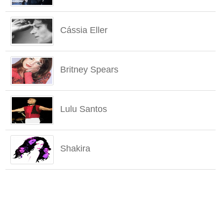
Cássia Eller
Britney Spears
Lulu Santos
Shakira