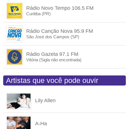
Rádio Novo Tempo 106.5 FM
Curitiba (PR)
Rádio Canção Nova 95.9 FM
São José dos Campos (SP)
Rádio Gazeta 97.1 FM
Vitória (Sigla não encontrada)
Artistas que você pode ouvir
Lily Allen
A-Ha