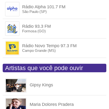
Rádio Alpha 101.7 FM
São Paulo (SP)
Rádio 93.3 FM
Formosa (GO)
Rádio Novo Tempo 97.3 FM
Campo Grande (MS)
Artistas que você pode ouvir
Gipsy Kings
Maria Dolores Pradera