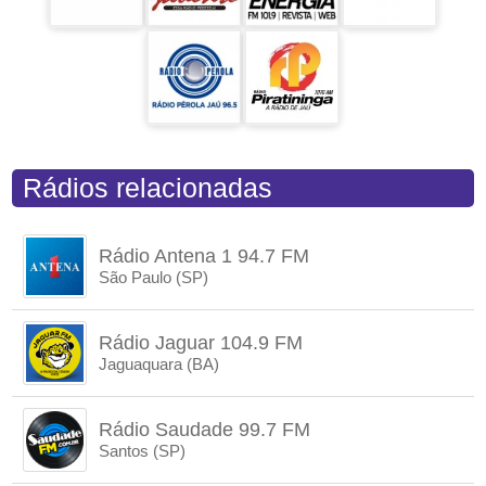
Rádios relacionadas
Rádio Antena 1 94.7 FM
São Paulo (SP)
Rádio Jaguar 104.9 FM
Jaguaquara (BA)
Rádio Saudade 99.7 FM
Santos (SP)