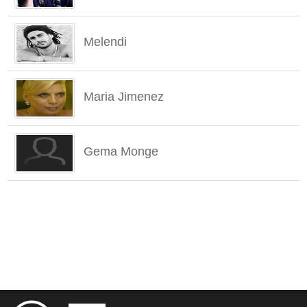
Melendi
Maria Jimenez
Gema Monge