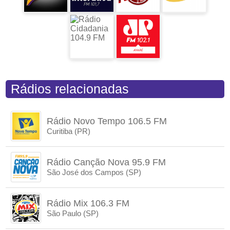
Rádios relacionadas
Rádio Novo Tempo 106.5 FM
Curitiba (PR)
Rádio Canção Nova 95.9 FM
São José dos Campos (SP)
Rádio Mix 106.3 FM
São Paulo (SP)