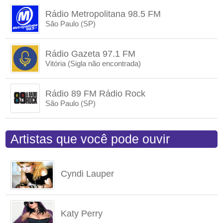
Rádio Metropolitana 98.5 FM
São Paulo (SP)
Rádio Gazeta 97.1 FM
Vitória (Sigla não encontrada)
Rádio 89 FM Rádio Rock
São Paulo (SP)
Artistas que você pode ouvir
Cyndi Lauper
Katy Perry