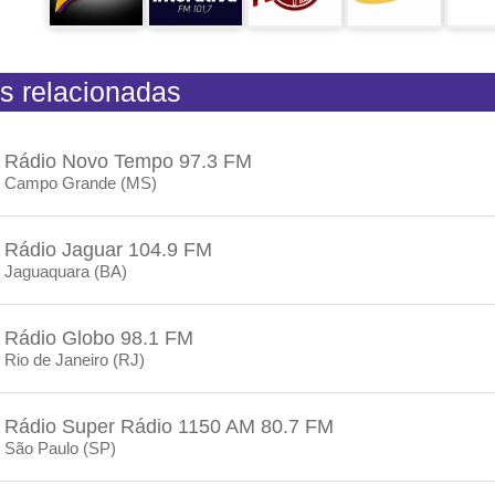
s relacionadas
Rádio Novo Tempo 97.3 FM
Campo Grande (MS)
Rádio Jaguar 104.9 FM
Jaguaquara (BA)
Rádio Globo 98.1 FM
Rio de Janeiro (RJ)
Rádio Super Rádio 1150 AM 80.7 FM
São Paulo (SP)