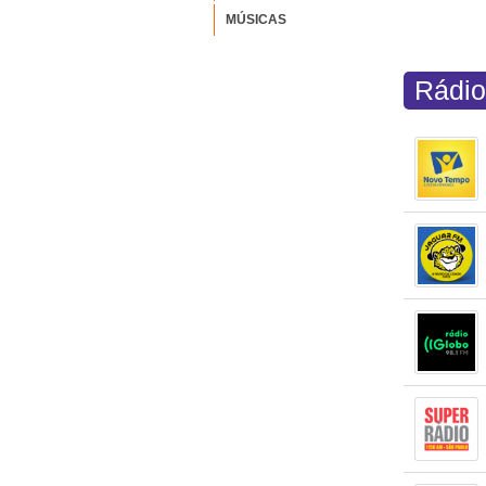
MÚSICAS
Rádio