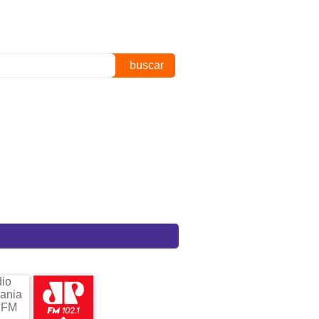
buscar