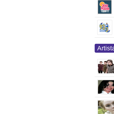
Artis