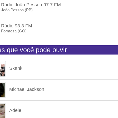
Rádio João Pessoa 97.7 FM
João Pessoa (PB)
Rádio 93.3 FM
Formosa (GO)
tas que você pode ouvir
Skank
Michael Jackson
Adele