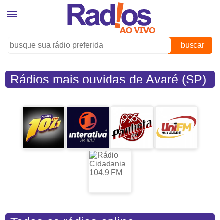
buscar
Rádios mais ouvidas de Avaré (SP)