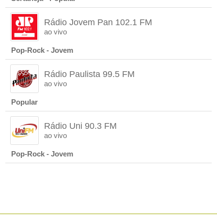
Rádio Jovem Pan 102.1 FM
ao vivo
Pop-Rock - Jovem
Rádio Paulista 99.5 FM
ao vivo
Popular
Rádio Uni 90.3 FM
ao vivo
Pop-Rock - Jovem