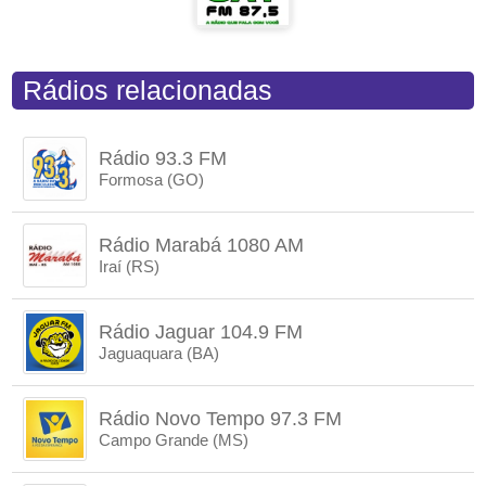
Rádios relacionadas
Rádio 93.3 FM
Formosa (GO)
Rádio Marabá 1080 AM
Iraí (RS)
Rádio Jaguar 104.9 FM
Jaguaquara (BA)
Rádio Novo Tempo 97.3 FM
Campo Grande (MS)