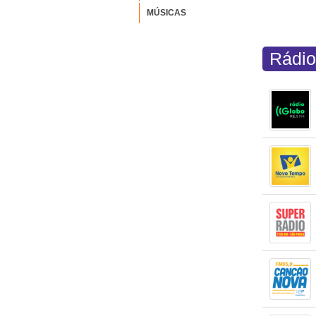
MÚSICAS
Rádio