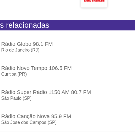
s relacionadas
Rádio Globo 98.1 FM
Rio de Janeiro (RJ)
Rádio Novo Tempo 106.5 FM
Curitiba (PR)
Rádio Super Rádio 1150 AM 80.7 FM
São Paulo (SP)
Rádio Canção Nova 95.9 FM
São José dos Campos (SP)