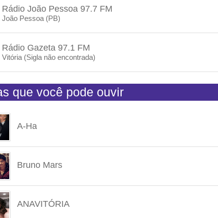
Rádio João Pessoa 97.7 FM
João Pessoa (PB)
Rádio Gazeta 97.1 FM
Vitória (Sigla não encontrada)
tas que você pode ouvir
A-Ha
Bruno Mars
ANAVITÓRIA