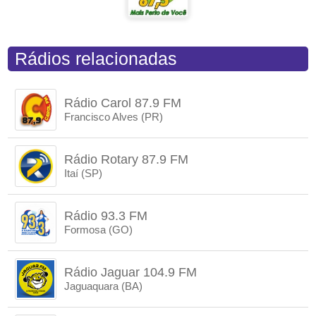
Rádios relacionadas
Rádio Carol 87.9 FM
Francisco Alves (PR)
Rádio Rotary 87.9 FM
Itaí (SP)
Rádio 93.3 FM
Formosa (GO)
Rádio Jaguar 104.9 FM
Jaguaquara (BA)