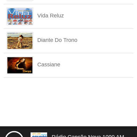
Vida Reluz
Diante Do Trono
Cassiane