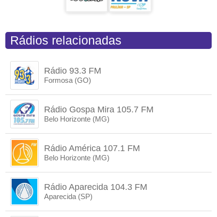
Rádios relacionadas
Rádio 93.3 FM
Formosa (GO)
Rádio Gospa Mira 105.7 FM
Belo Horizonte (MG)
Rádio América 107.1 FM
Belo Horizonte (MG)
Rádio Aparecida 104.3 FM
Aparecida (SP)