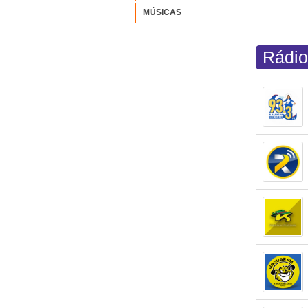
MÚSICAS
Rádio