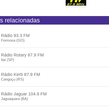
s relacionadas
Rádio 93.3 FM
Formosa (GO)
Rádio Rotary 87.9 FM
Itaí (SP)
Rádio Kerb 87.9 FM
Canguçu (RS)
Rádio Jaguar 104.9 FM
Jaguaquara (BA)