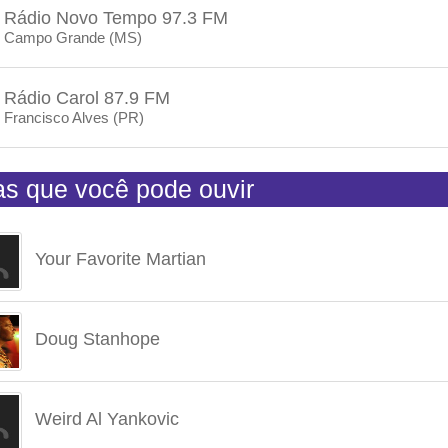
Rádio Novo Tempo 97.3 FM
Campo Grande (MS)
Rádio Carol 87.9 FM
Francisco Alves (PR)
tas que você pode ouvir
Your Favorite Martian
Doug Stanhope
Weird Al Yankovic