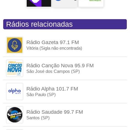
Rádios relacionadas
Rádio Gazeta 97.1 FM
Vitória (Sigla não encontrada)
Rádio Canção Nova 95.9 FM
São José dos Campos (SP)
Rádio Alpha 101.7 FM
São Paulo (SP)
Rádio Saudade 99.7 FM
Santos (SP)