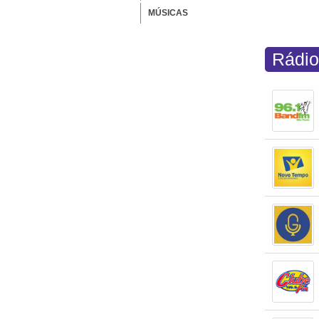
MÚSICAS
Rádio