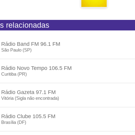
s relacionadas
Rádio Band FM 96.1 FM
São Paulo (SP)
Rádio Novo Tempo 106.5 FM
Curitiba (PR)
Rádio Gazeta 97.1 FM
Vitória (Sigla não encontrada)
Rádio Clube 105.5 FM
Brasília (DF)