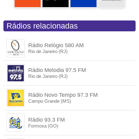
Rádios relacionadas
Rádio Relógio 580 AM
Rio de Janeiro (RJ)
Rádio Melodia 97.5 FM
Rio de Janeiro (RJ)
Rádio Novo Tempo 97.3 FM
Campo Grande (MS)
Rádio 93.3 FM
Formosa (GO)