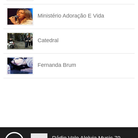
Ministério Adoração E Vida
Catedral
Fernanda Brum