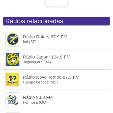
Rádios relacionadas
Rádio Rotary 87.9 FM
Itaí (SP)
Rádio Jaguar 104.9 FM
Jaguaquara (BA)
Rádio Novo Tempo 97.3 FM
Campo Grande (MS)
Rádio 93.3 FM
Formosa (GO)