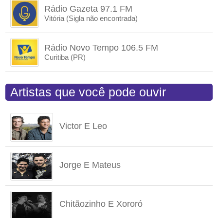
Rádio Gazeta 97.1 FM
Vitória (Sigla não encontrada)
Rádio Novo Tempo 106.5 FM
Curitiba (PR)
Artistas que você pode ouvir
Victor E Leo
Jorge E Mateus
Chitãozinho E Xororó