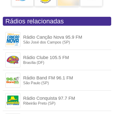
Rádios relacionadas
Rádio Canção Nova 95.9 FM
São José dos Campos (SP)
Rádio Clube 105.5 FM
Brasília (DF)
Rádio Band FM 96.1 FM
São Paulo (SP)
Rádio Conquista 97.7 FM
Ribeirão Preto (SP)