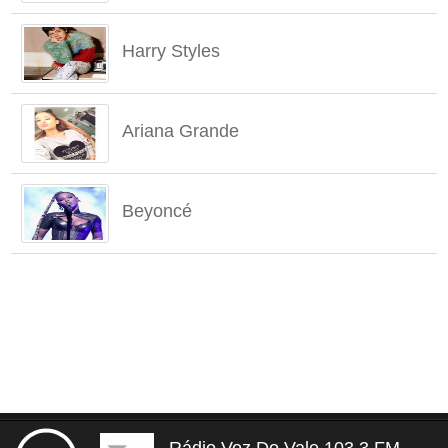
Harry Styles
Ariana Grande
Beyoncé