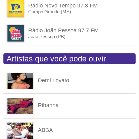
Rádio Novo Tempo 97.3 FM
Campo Grande (MS)
Rádio João Pessoa 97.7 FM
João Pessoa (PB)
Artistas que você pode ouvir
Demi Lovato
Rihanna
ABBA