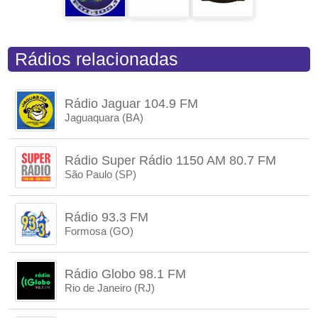
Rádios relacionadas
Rádio Jaguar 104.9 FM
Jaguaquara (BA)
Rádio Super Rádio 1150 AM 80.7 FM
São Paulo (SP)
Rádio 93.3 FM
Formosa (GO)
Rádio Globo 98.1 FM
Rio de Janeiro (RJ)