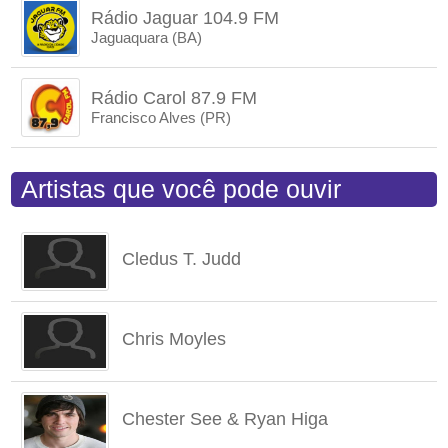
Rádio Jaguar 104.9 FM
Jaguaquara (BA)
Rádio Carol 87.9 FM
Francisco Alves (PR)
Artistas que você pode ouvir
Cledus T. Judd
Chris Moyles
Chester See & Ryan Higa