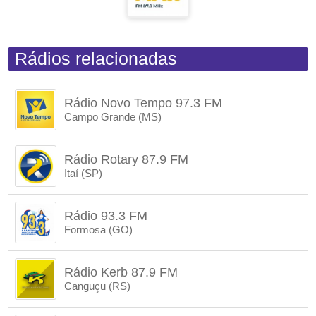
Rádios relacionadas
Rádio Novo Tempo 97.3 FM
Campo Grande (MS)
Rádio Rotary 87.9 FM
Itaí (SP)
Rádio 93.3 FM
Formosa (GO)
Rádio Kerb 87.9 FM
Canguçu (RS)