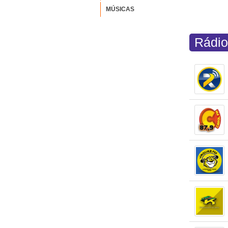
MÚSICAS
Rádio