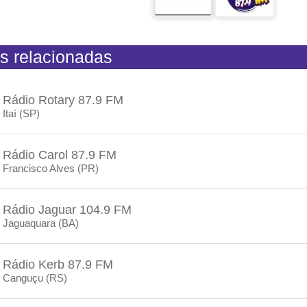
s relacionadas
Rádio Rotary 87.9 FM
Itaí (SP)
Rádio Carol 87.9 FM
Francisco Alves (PR)
Rádio Jaguar 104.9 FM
Jaguaquara (BA)
Rádio Kerb 87.9 FM
Canguçu (RS)