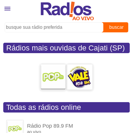
buscar
Rádios mais ouvidas de Cajati (SP)
Todas as rádios online
Rádio Pop 89.9 FM
ao vivo