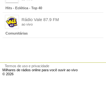
Hits - Eclética - Top 40
Rádio Vale 87.9 FM
ao vivo
Comunitárias
Termos de uso e privacidade
Milhares de rádios online para você ouvir ao vivo
© 2026