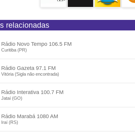
s relacionadas
Rádio Novo Tempo 106.5 FM
Curitiba (PR)
Rádio Gazeta 97.1 FM
Vitória (Sigla não encontrada)
Rádio Interativa 100.7 FM
Jataí (GO)
Rádio Marabá 1080 AM
Iraí (RS)