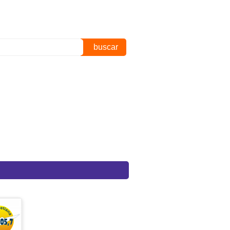
buscar