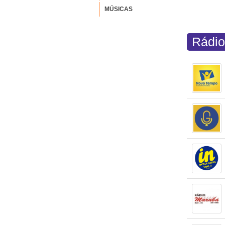
MÚSICAS
Rádio