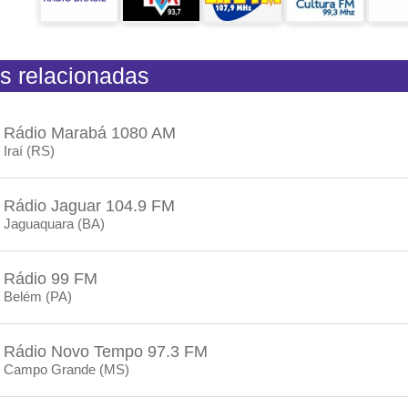
s relacionadas
Rádio Marabá 1080 AM
Iraí (RS)
Rádio Jaguar 104.9 FM
Jaguaquara (BA)
Rádio 99 FM
Belém (PA)
Rádio Novo Tempo 97.3 FM
Campo Grande (MS)