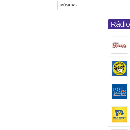
MÚSICAS
Rádio