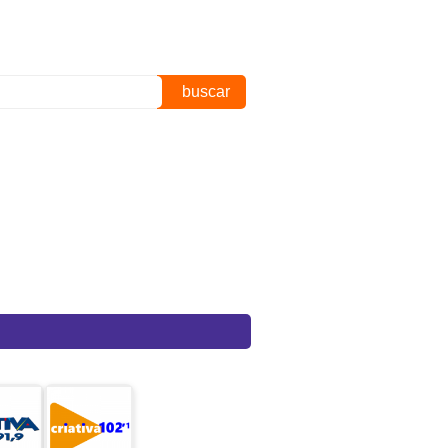
buscar