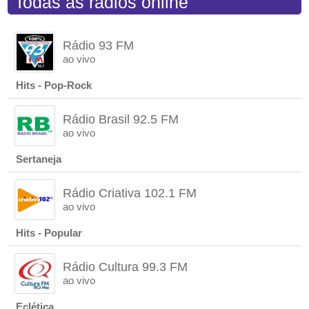
Todas as rádios online
Rádio 93 FM
ao vivo
Hits - Pop-Rock
Rádio Brasil 92.5 FM
ao vivo
Sertaneja
Rádio Criativa 102.1 FM
ao vivo
Hits - Popular
Rádio Cultura 99.3 FM
ao vivo
Eclética