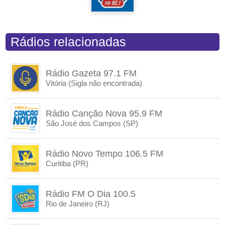
Rádios relacionadas
Rádio Gazeta 97.1 FM
Vitória (Sigla não encontrada)
Rádio Canção Nova 95.9 FM
São José dos Campos (SP)
Rádio Novo Tempo 106.5 FM
Curitiba (PR)
Rádio FM O Dia 100.5
Rio de Janeiro (RJ)