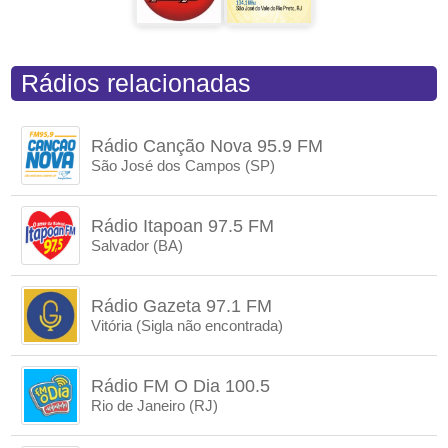
Rádios relacionadas
Rádio Canção Nova 95.9 FM
São José dos Campos (SP)
Rádio Itapoan 97.5 FM
Salvador (BA)
Rádio Gazeta 97.1 FM
Vitória (Sigla não encontrada)
Rádio FM O Dia 100.5
Rio de Janeiro (RJ)