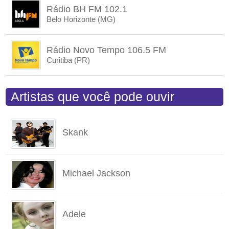
Rádio BH FM 102.1
Belo Horizonte (MG)
Rádio Novo Tempo 106.5 FM
Curitiba (PR)
Artistas que você pode ouvir
Skank
Michael Jackson
Adele