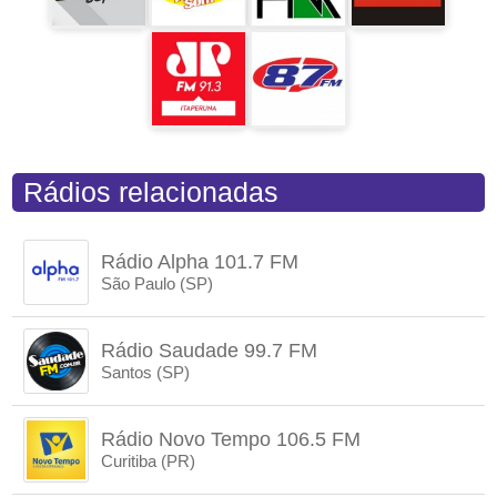
Rádios relacionadas
Rádio Alpha 101.7 FM
São Paulo (SP)
Rádio Saudade 99.7 FM
Santos (SP)
Rádio Novo Tempo 106.5 FM
Curitiba (PR)