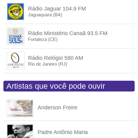
Rádio Jaguar 104.9 FM
Jaguaquara (BA)
Rádio Ministério Canaã 93.5 FM
Fortaleza (CE)
Rádio Relógio 580 AM
Rio de Janeiro (RJ)
Artistas que você pode ouvir
Anderson Freire
Padre Antônio Maria