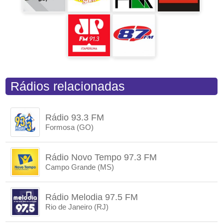
Rádios relacionadas
Rádio 93.3 FM
Formosa (GO)
Rádio Novo Tempo 97.3 FM
Campo Grande (MS)
Rádio Melodia 97.5 FM
Rio de Janeiro (RJ)