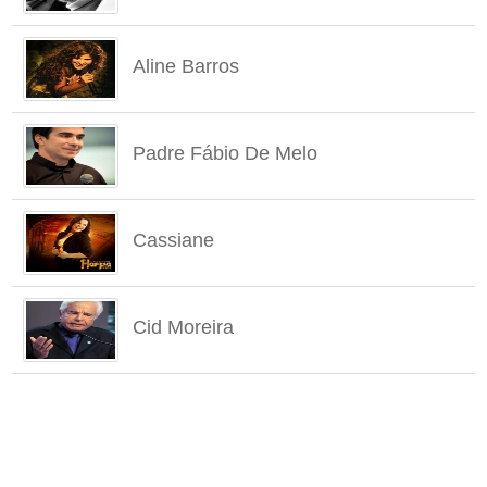
Aline Barros
Padre Fábio De Melo
Cassiane
Cid Moreira