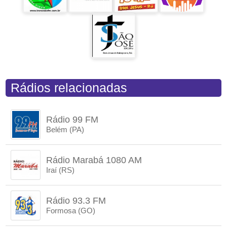
Rádios relacionadas
Rádio 99 FM
Belém (PA)
Rádio Marabá 1080 AM
Iraí (RS)
Rádio 93.3 FM
Formosa (GO)