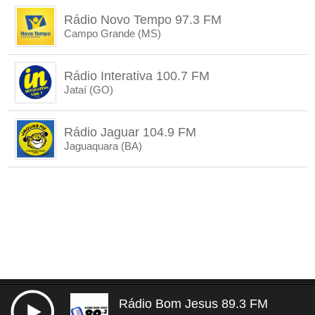
Rádio Novo Tempo 97.3 FM
Campo Grande (MS)
Rádio Interativa 100.7 FM
Jataí (GO)
Rádio Jaguar 104.9 FM
Jaguaquara (BA)
Rádio Bom Jesus 89.3 FM
Termos de uso e privacidade