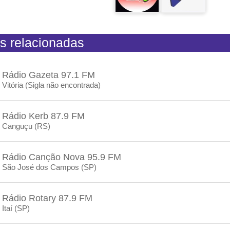
s relacionadas
Rádio Gazeta 97.1 FM
Vitória (Sigla não encontrada)
Rádio Kerb 87.9 FM
Canguçu (RS)
Rádio Canção Nova 95.9 FM
São José dos Campos (SP)
Rádio Rotary 87.9 FM
Itaí (SP)