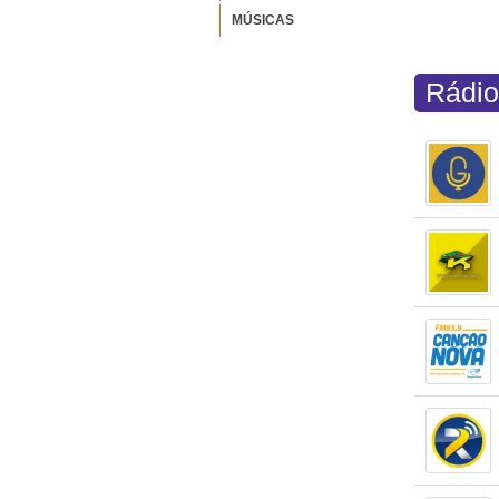
MÚSICAS
Rádio