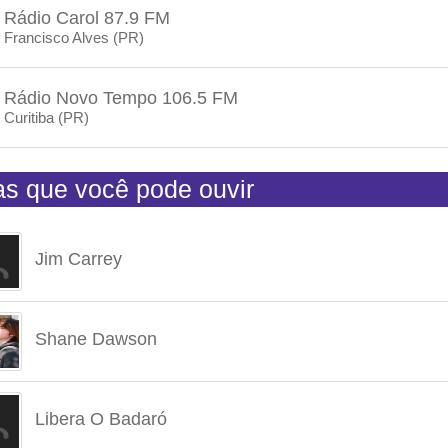
Rádio Carol 87.9 FM
Francisco Alves (PR)
Rádio Novo Tempo 106.5 FM
Curitiba (PR)
tas que você pode ouvir
Jim Carrey
Shane Dawson
Libera O Badaró