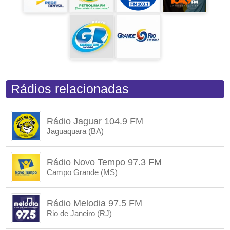
Rádios relacionadas
Rádio Jaguar 104.9 FM
Jaguaquara (BA)
Rádio Novo Tempo 97.3 FM
Campo Grande (MS)
Rádio Melodia 97.5 FM
Rio de Janeiro (RJ)