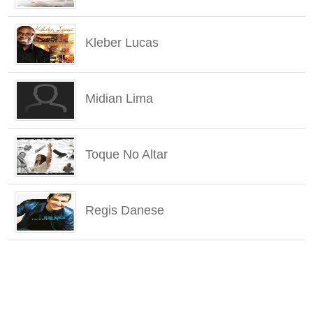
Kleber Lucas
Midian Lima
Toque No Altar
Regis Danese