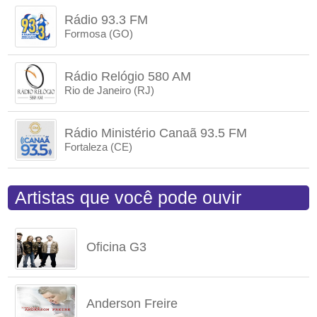
Rádio 93.3 FM
Formosa (GO)
Rádio Relógio 580 AM
Rio de Janeiro (RJ)
Rádio Ministério Canaã 93.5 FM
Fortaleza (CE)
Artistas que você pode ouvir
Oficina G3
Anderson Freire