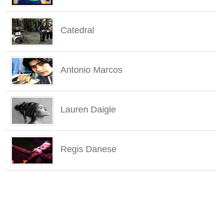
Catedral
Antonio Marcos
Lauren Daigle
Regis Danese