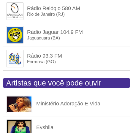
Rádio Relógio 580 AM
Rio de Janeiro (RJ)
Rádio Jaguar 104.9 FM
Jaguaquara (BA)
Rádio 93.3 FM
Formosa (GO)
Artistas que você pode ouvir
Ministério Adoração E Vida
Eyshila