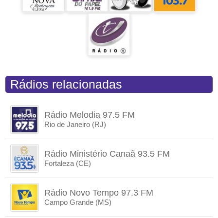
Rádios relacionadas
Rádio Melodia 97.5 FM
Rio de Janeiro (RJ)
Rádio Ministério Canaã 93.5 FM
Fortaleza (CE)
Rádio Novo Tempo 97.3 FM
Campo Grande (MS)