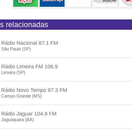
s relacionadas
Rádio Nacional 87.1 FM
São Paulo (SP)
Rádio Limeira FM 106.9
Limeira (SP)
Rádio Novo Tempo 97.3 FM
Campo Grande (MS)
Rádio Jaguar 104.9 FM
Jaguaquara (BA)