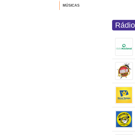
MÚSICAS
Rádio