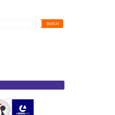
buscar