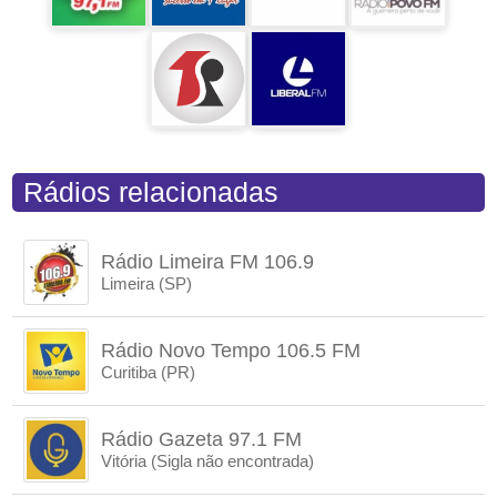
Rádios relacionadas
Rádio Limeira FM 106.9
Limeira (SP)
Rádio Novo Tempo 106.5 FM
Curitiba (PR)
Rádio Gazeta 97.1 FM
Vitória (Sigla não encontrada)