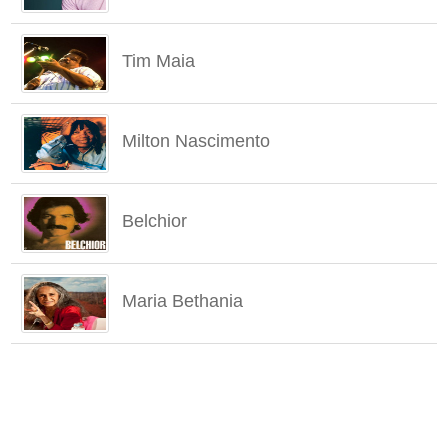
Tim Maia
Milton Nascimento
Belchior
Maria Bethania