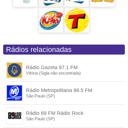
Rádios relacionadas
Rádio Gazeta 97.1 FM
Vitória (Sigla não encontrada)
Rádio Metropolitana 98.5 FM
São Paulo (SP)
Rádio 89 FM Rádio Rock
São Paulo (SP)