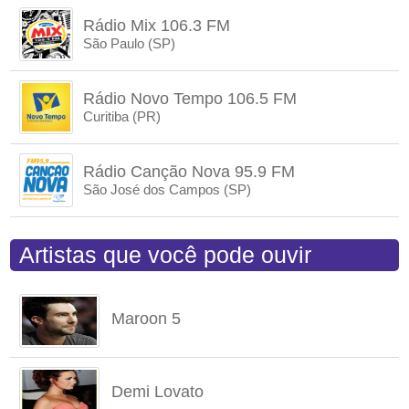
Rádio Mix 106.3 FM
São Paulo (SP)
Rádio Novo Tempo 106.5 FM
Curitiba (PR)
Rádio Canção Nova 95.9 FM
São José dos Campos (SP)
Artistas que você pode ouvir
Maroon 5
Demi Lovato