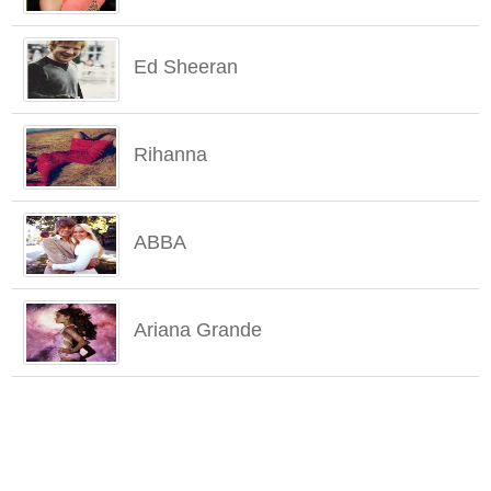
Ed Sheeran
Rihanna
ABBA
Ariana Grande