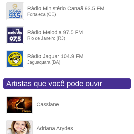
Rádio Ministério Canaã 93.5 FM
Fortaleza (CE)
Rádio Melodia 97.5 FM
Rio de Janeiro (RJ)
Rádio Jaguar 104.9 FM
Jaguaquara (BA)
Artistas que você pode ouvir
Cassiane
Adriana Arydes