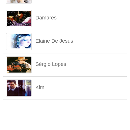
Damares
Elaine De Jesus
Sérgio Lopes
Kim