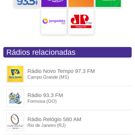
Rádios relacionadas
Rádio Novo Tempo 97.3 FM
Campo Grande (MS)
Rádio 93.3 FM
Formosa (GO)
Rádio Relógio 580 AM
Rio de Janeiro (RJ)