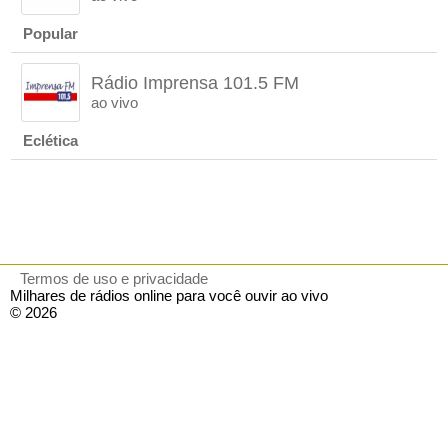
Popular
Rádio Imprensa 101.5 FM
ao vivo
Eclética
Termos de uso e privacidade
Milhares de rádios online para você ouvir ao vivo
© 2026