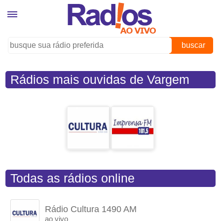
buscar
Rádios mais ouvidas de Vargem
Grande do Sul (SP)
Todas as rádios online
Rádio Cultura 1490 AM
ao vivo