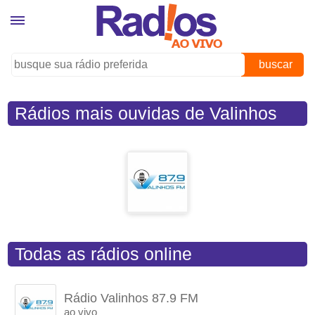
buscar
Rádios mais ouvidas de Valinhos
(SP)
Todas as rádios online
Rádio Valinhos 87.9 FM
ao vivo