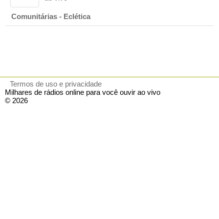
Comunitárias - Eclética
Termos de uso e privacidade
Milhares de rádios online para você ouvir ao vivo
© 2026