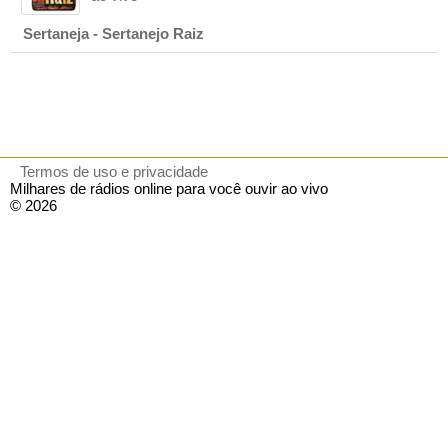
Sertaneja - Sertanejo Raiz
Termos de uso e privacidade
Milhares de rádios online para você ouvir ao vivo
© 2026