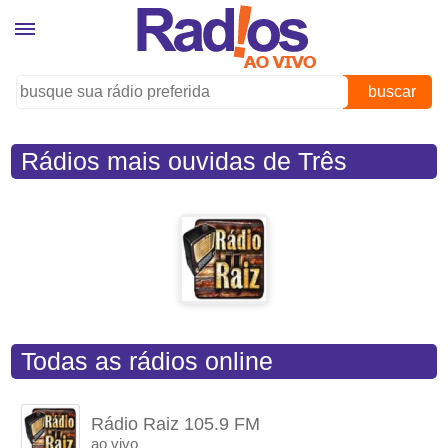
buscar
Rádios mais ouvidas de Três
Fronteiras (SP)
Todas as rádios online
Rádio Raiz 105.9 FM
ao vivo