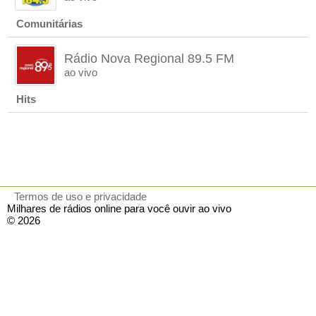
Comunitárias
Rádio Nova Regional 89.5 FM
ao vivo
Hits
Termos de uso e privacidade
Milhares de rádios online para você ouvir ao vivo
© 2026