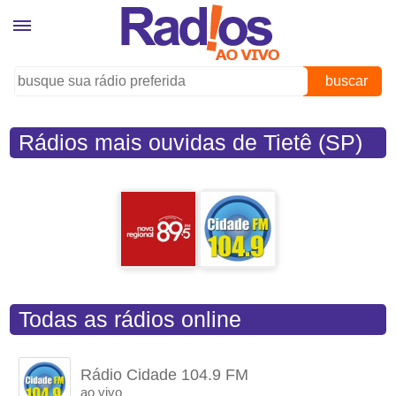
buscar
Rádios mais ouvidas de Tietê (SP)
Todas as rádios online
Rádio Cidade 104.9 FM
ao vivo