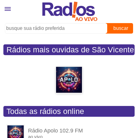
buscar
Rádios mais ouvidas de São Vicente
(SP)
Todas as rádios online
Rádio Apolo 102.9 FM
ao vivo