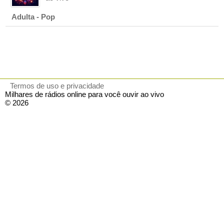
Adulta - Pop
Termos de uso e privacidade
Milhares de rádios online para você ouvir ao vivo
© 2026