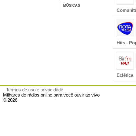
MÚSICAS
Comunitá
Hits - Po
Eclética
Termos de uso e privacidade
Milhares de rádios online para você ouvir ao vivo
© 2026