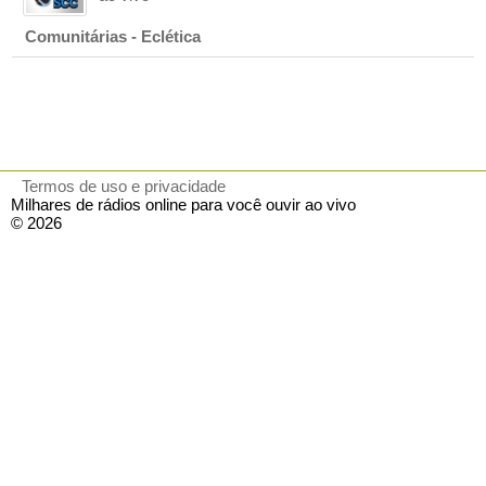
Comunitárias - Eclética
Termos de uso e privacidade
Milhares de rádios online para você ouvir ao vivo
© 2026