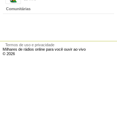
Comunitárias
Termos de uso e privacidade
Milhares de rádios online para você ouvir ao vivo
© 2026