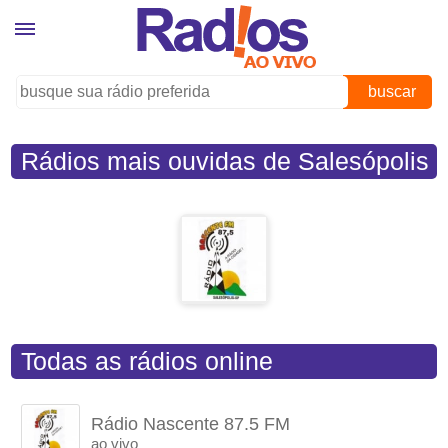
buscar
Rádios mais ouvidas de Salesópolis
(SP)
Todas as rádios online
Rádio Nascente 87.5 FM
ao vivo