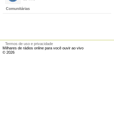
Comunitárias
Termos de uso e privacidade
Milhares de rádios online para você ouvir ao vivo
© 2026