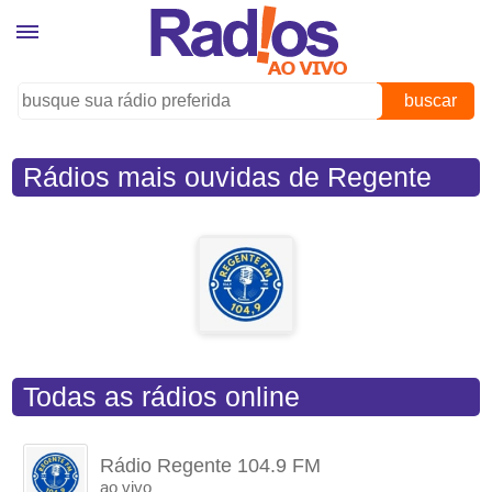
buscar
Rádios mais ouvidas de Regente
Feijó (SP)
Todas as rádios online
Rádio Regente 104.9 FM
ao vivo