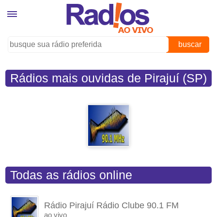
buscar
Rádios mais ouvidas de Pirajuí (SP)
Todas as rádios online
Rádio Pirajuí Rádio Clube 90.1 FM
ao vivo