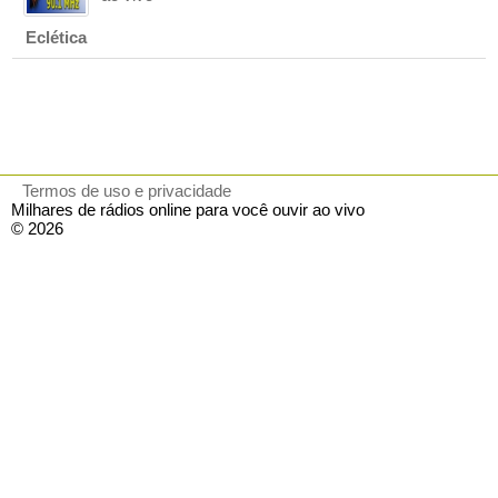
Eclética
Termos de uso e privacidade
Milhares de rádios online para você ouvir ao vivo
© 2026