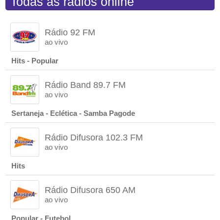
Todas as rádios online
Rádio 92 FM
ao vivo
Hits - Popular
Rádio Band 89.7 FM
ao vivo
Sertaneja - Eclética - Samba Pagode
Rádio Difusora 102.3 FM
ao vivo
Hits
Rádio Difusora 650 AM
ao vivo
Popular - Futebol