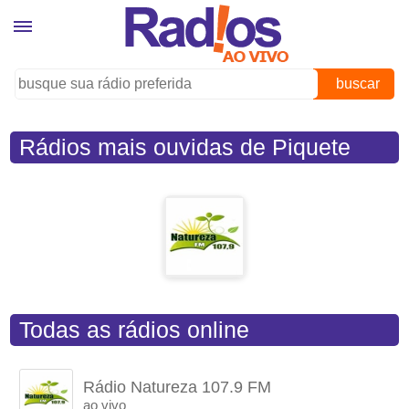
buscar
Rádios mais ouvidas de Piquete
(SP)
Todas as rádios online
Rádio Natureza 107.9 FM
ao vivo