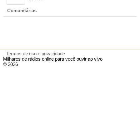
Comunitárias
Termos de uso e privacidade
Milhares de rádios online para você ouvir ao vivo
© 2026