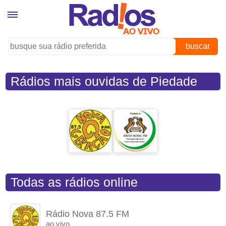
buscar
Rádios mais ouvidas de Piedade
(SP)
Todas as rádios online
Rádio Nova 87.5 FM
ao vivo