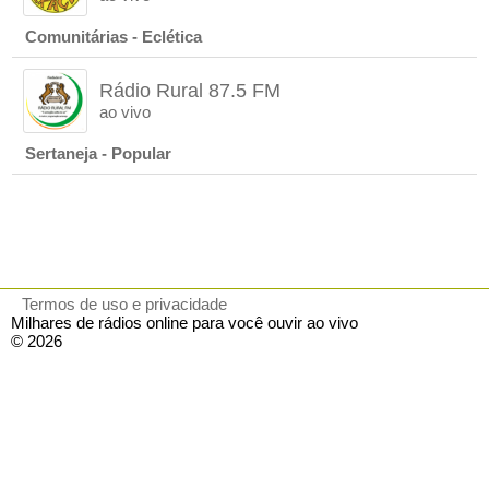
Comunitárias - Eclética
Rádio Rural 87.5 FM
ao vivo
Sertaneja - Popular
Termos de uso e privacidade
Milhares de rádios online para você ouvir ao vivo
© 2026