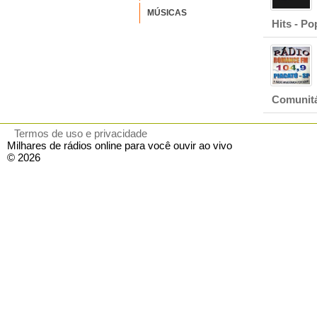
MÚSICAS
Hits - Po
Comunitá
Termos de uso e privacidade
Milhares de rádios online para você ouvir ao vivo
© 2026