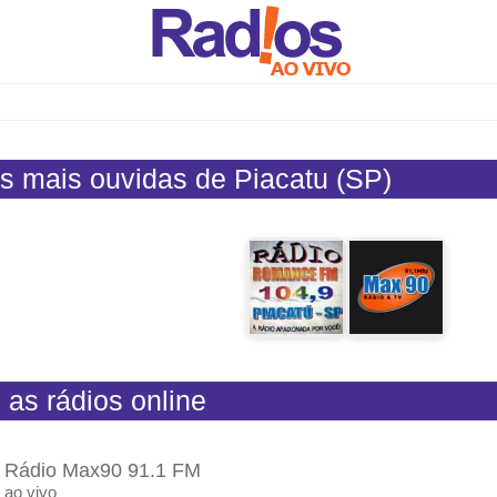
s mais ouvidas de Piacatu (SP)
 as rádios online
Rádio Max90 91.1 FM
ao vivo