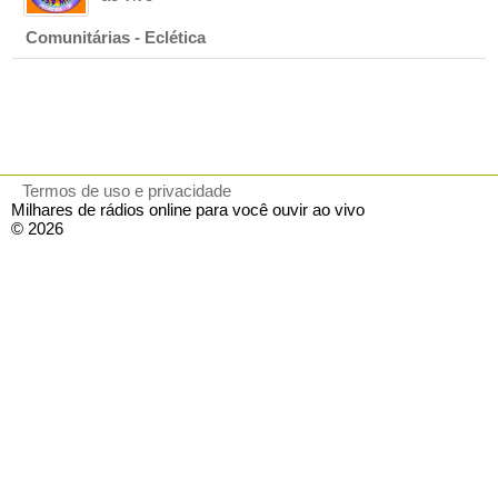
Comunitárias - Eclética
Termos de uso e privacidade
Milhares de rádios online para você ouvir ao vivo
© 2026