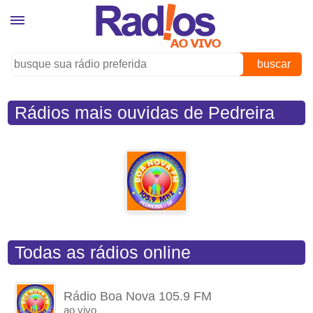
buscar
Rádios mais ouvidas de Pedreira
(SP)
Todas as rádios online
Rádio Boa Nova 105.9 FM
ao vivo