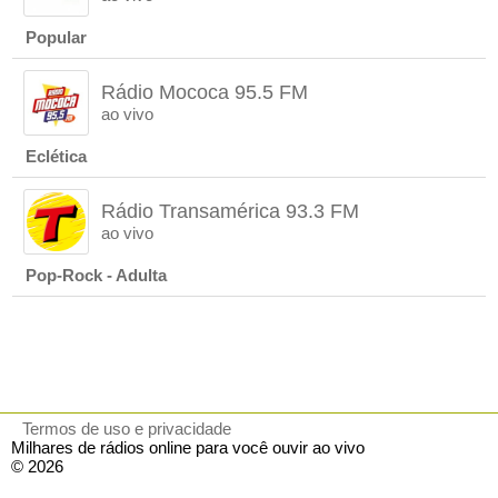
Popular
Rádio Mococa 95.5 FM
ao vivo
Eclética
Rádio Transamérica 93.3 FM
ao vivo
Pop-Rock - Adulta
Termos de uso e privacidade
Milhares de rádios online para você ouvir ao vivo
© 2026