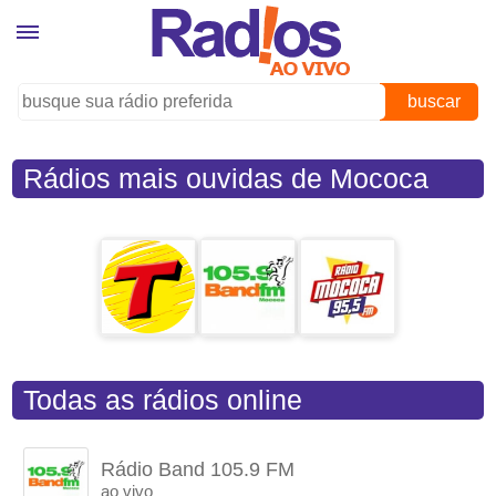
buscar
Rádios mais ouvidas de Mococa
(SP)
Todas as rádios online
Rádio Band 105.9 FM
ao vivo